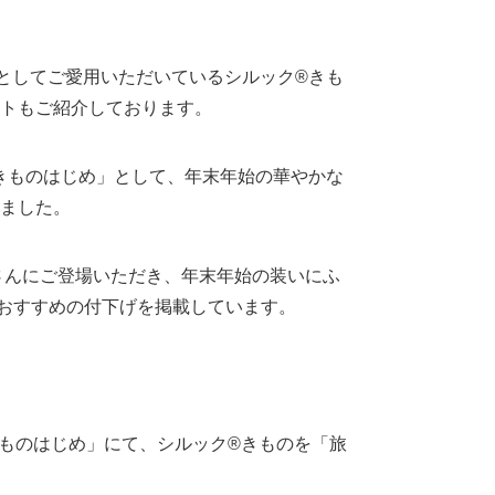
としてご愛用いただいているシルック®きも
トもご紹介しております。
きものはじめ」として、年末年始の華やかな
ました。
さんにご登場いただき、年末年始の装いにふ
おすすめの付下げを掲載しています。
きものはじめ」にて、シルック®きものを「旅