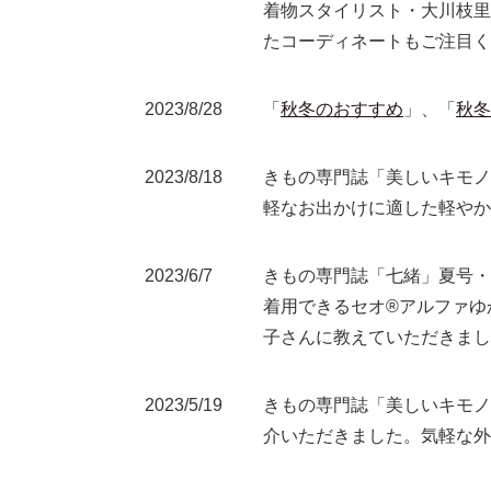
着物スタイリスト・大川枝里
たコーディネートもご注目く
2023/8/28
「
秋冬のおすすめ
」、「
秋冬
2023/8/18
きもの専門誌「美しいキモノ
軽なお出かけに適した軽やか
2023/6/7
きもの専門誌「七緒」夏号・
着用できるセオ®アルファゆ
子さんに教えていただきまし
2023/5/19
きもの専門誌「美しいキモノ
介いただきました。気軽な外