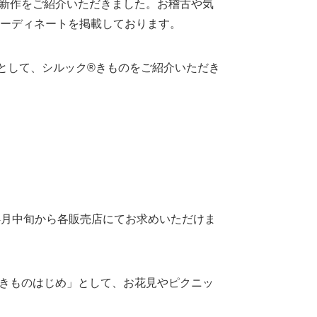
物新作をご紹介いただきました。お稽古や気
ーディネートを掲載しております。
として、シルック®きものをご紹介いただき
4月中旬から各販売店にてお求めいただけま
®きものはじめ」として、お花見やピクニッ