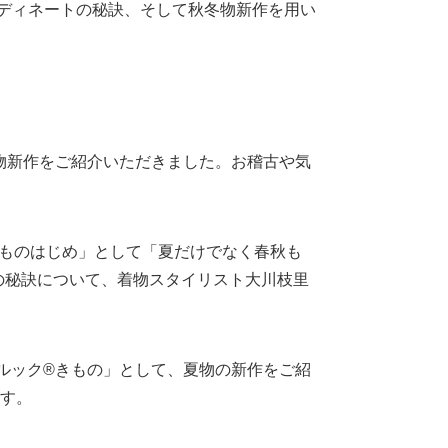
ディネートの秘訣、そして秋冬物新作を用い
物新作をご紹介いただきました。お稽古や気
きものはじめ」として「夏だけでなく春秋も
の秘訣について、着物スタイリスト大川枝里
ルック®きもの」として、夏物の新作をご紹
す。