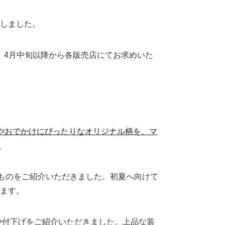
しました。
、4月中旬以降から各販売店にてお求めいた
行やおでかけにぴったりなオリジナル柄を、マ
。
きものをご紹介いただきました。初夏へ向けて
ます。
や付下げをご紹介いただきました。上品な装