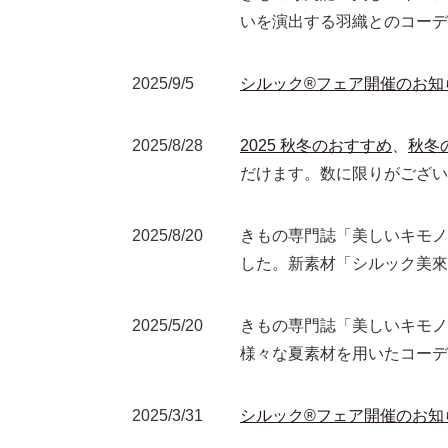
いを演出する羽織とのコーデ
2025/9/5
シルック®フェア開催のお知
2025/8/28
2025 秋冬のおすすめ
、
秋冬
だけます。数に限りがござい
2025/8/20
きもの専門誌「美しいキモノ
した。新素材「シルック美來
2025/5/20
きもの専門誌「美しいキモノ
様々な夏素材を用いたコーデ
2025/3/31
シルック®フェア開催のお知