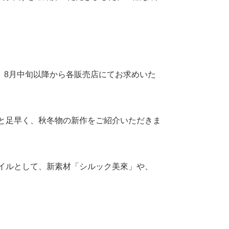
、8月中旬以降から各販売店にてお求めいた
ひと足早く、秋冬物の新作をご紹介いただきま
タイルとして、新素材「シルック美來」や、