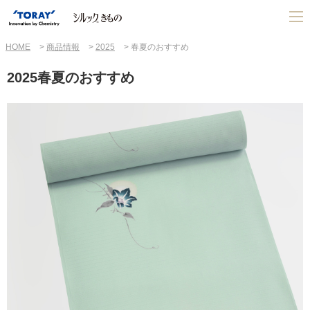
HOME
商品情報
2025
春夏のおすすめ
2025春夏のおすすめ