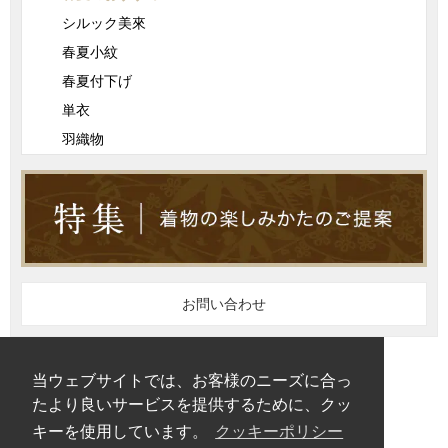
シルック美來
春夏小紋
春夏付下げ
単衣
羽織物
お問い合わせ
ご利用条件
当ウェブサイトでは、お客様のニーズに合っ
プライバシーポリシー
たより良いサービスを提供するために、クッ
クッキーポリシー
キーを使用しています。
クッキーポリシー
サイトマップ