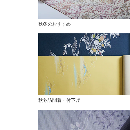
秋冬のおすすめ
秋冬訪問着・付下げ