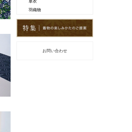
単衣
羽織物
お問い合わせ