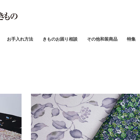
お手入れ方法
きものお困り相談
その他和装商品
特集