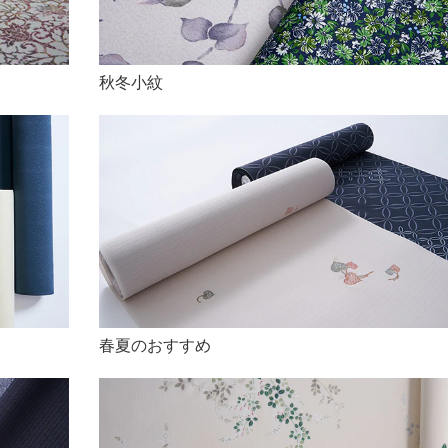
秋冬小紋
春夏のおすすめ