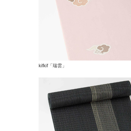
kifkif「瑞雲」