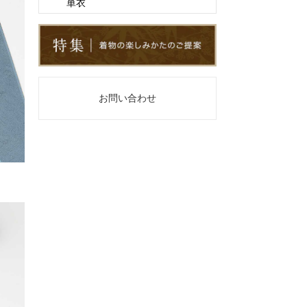
単衣
お問い合わせ