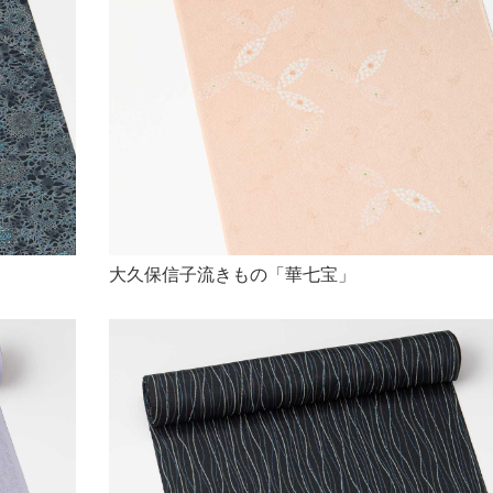
大久保信子流きもの「華七宝」