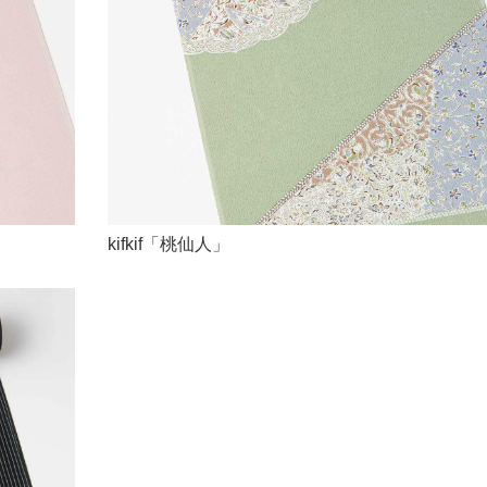
kifkif「桃仙人」