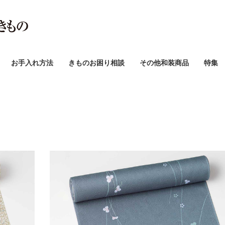
お手入れ方法
きものお困り相談
その他和装商品
特集