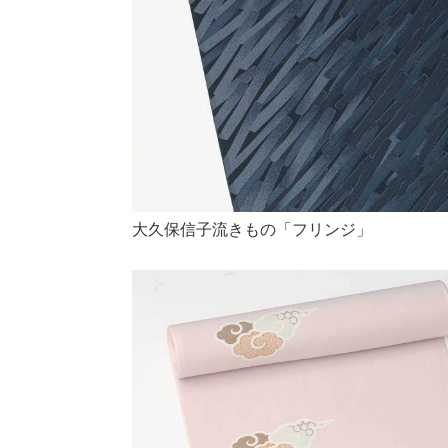
大久保信子流きもの「フリンジ」