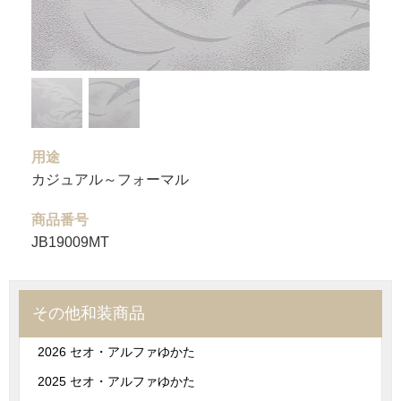
用途
カジュアル～フォーマル
商品番号
JB19009MT
その他和装商品
2026 セオ・アルファゆかた
2025 セオ・アルファゆかた